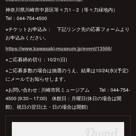
神奈川県川崎市中原区等々力1－2（等々力緑地内）
Tel：044-754-4500
※チケットお申込み： 下記リンク先の応募フォームより
お申込みください。
https://www.kawasaki-museum.jp/event/13566/
※ご応募締め切り：10/21(日)
※ご応募多数の場合は抽選のうえ、結果は10/24(水)(予定)
にメールでお知らせします。
※お問い合わせ : 川崎市民ミュージアム Tel：044-754-
4500 (9:30～17:00) 休館日：月曜日(休日の場合は開
館)、祝日の翌日(土・日の場合は開館)