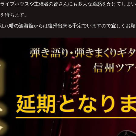
ライブハウスや主催者の皆さんにも多大な迷惑をかけてしまい
を待ちます。
12近江八幡の酒游舘からは復帰出来る予定でいますので宜しくお