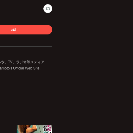
や、TV、ラジオ等メディア
Official Web Site.