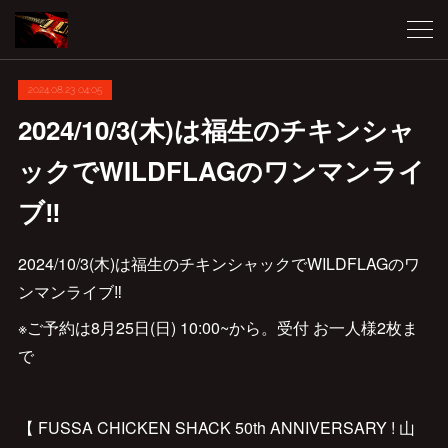
2024.08.23 04:05
2024/10/3(木)は福生のチキンシャ
ックでWILDFLAGのワンマンライ
ブ‼️
2024/10/3(木)は福生のチキンシャックでWILDFLAGのワ
ンマンライブ‼️
※ご予約は8月25日(日) 10:00~から。受付 お一人様2枚ま
で
【 FUSSA CHICKEN SHACK 50th ANNIVERSARY ! 山