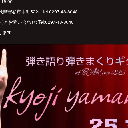
15:00
城県守谷市本町522-1 tel:0297-48-8048
)とお問い合わせ: Tel:0297-48-8048
ります