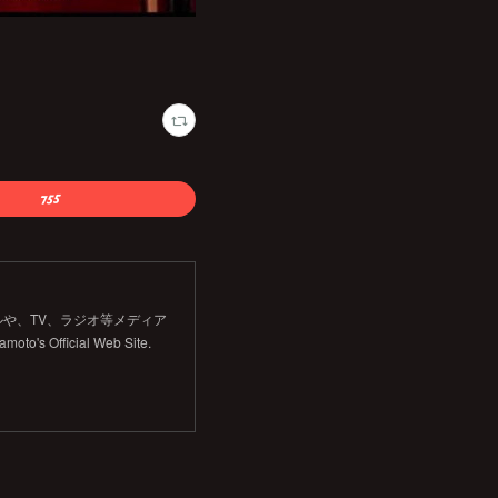
や、TV、ラジオ等メディア
Official Web Site.