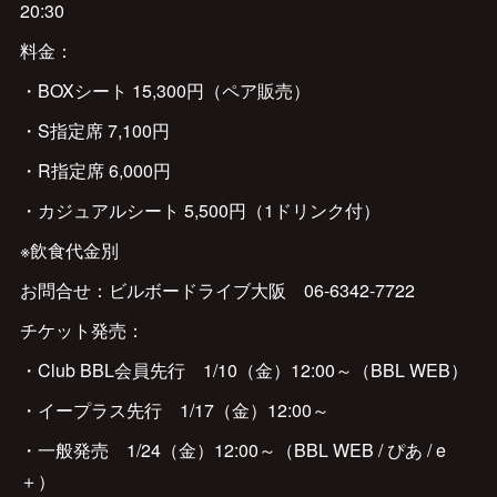
20:30
料金：
・BOXシート 15,300円（ペア販売）
・S指定席 7,100円
・R指定席 6,000円
・カジュアルシート 5,500円（1ドリンク付）
※飲食代金別
お問合せ：ビルボードライブ大阪 06-6342-7722
チケット発売：
・Club BBL会員先行 1/10（金）12:00～（BBL WEB）
・イープラス先行 1/17（金）12:00～
・一般発売 1/24（金）12:00～（BBL WEB / ぴあ / e
＋）