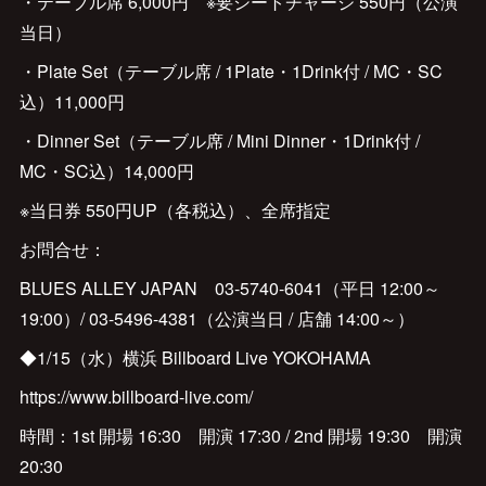
・テーブル席 6,000円 ※要シートチャージ 550円（公演
当日）
・Plate Set（テーブル席 / 1Plate・1Drink付 / MC・SC
込）11,000円
・Dinner Set（テーブル席 / Mini Dinner・1Drink付 /
MC・SC込）14,000円
※当日券 550円UP（各税込）、全席指定
お問合せ：
BLUES ALLEY JAPAN 03-5740-6041（平日 12:00～
19:00）/ 03-5496-4381（公演当日 / 店舗 14:00～）
◆1/15（水）横浜 Billboard Live YOKOHAMA
https://www.billboard-live.com/
時間：1st 開場 16:30 開演 17:30 / 2nd 開場 19:30 開演
20:30