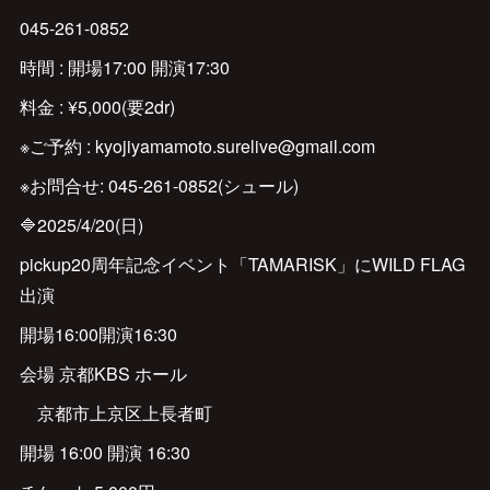
045-261-0852
時間 : 開場17:00 開演17:30
料金 : ¥5,000(要2dr)
※ご予約 : kyojiyamamoto.surelive@gmail.com
※お問合せ: 045-261-0852(シュール)
🔷2025/4/20(日)
pickup20周年記念イベント「TAMARISK」にWILD FLAG
出演
開場16:00開演16:30
会場 京都KBS ホール
京都市上京区上長者町
開場 16:00 開演 16:30