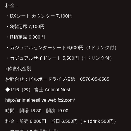
料金：
・DXシート カウンター 7,100円
・S指定席 7,100円
・R指定席 6,000円
・カジュアルセンターシート 6,600円（1ドリンク付）
・カジュアルサイドシート 5,500円（1ドリンク付）
※飲食代金別
お酔合せ：ビルボードライブ横浜 0570-05-6565
◆1/16（木） 富士 Animal Nest
http://animalnestlive.web.fc2.com/
時間：開場 18:30 開演 19:00
料金：前売 6,000円 当日 6.500円（＋1drink 500円）