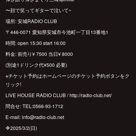
〜顔で笑ってギターで泣いて~
場所: 安城RADIO CLUB
〒446-0071 愛知県安城市今池町一丁目13番地1
時間: open 15:30 start 16:00
料金: 前売り¥ 7500 当日¥ 8000
(別途1ドリンク代¥500 必要)
※チケット予約はホームページのチケット予約ボタンをク
リック!
LIVE HOUSE RADIO CLUB / http://radio-club.net/
問合せ: TEL:0566-93-1712
E-mail: info@radio-club.net
🔷2025/3/2(日)