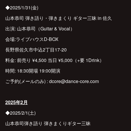
◆2025/1/31(金)
山本恭司 弾き語り・弾きまくり ギター三昧 in 佐久
出演: 山本恭司（Guitar & Vocal）
会場:ライブハウスD-BOX
長野県佐久市中込2丁目17-20
料金: 前売り ¥4,500 当日 ¥5,000（+要 1Drink）
時間: 18:30開場 19:00開演
ご予約(メールのみ) : dcore@dance-core.com
2025年2月
◆2025/2/1(土)
山本恭司弾き語り 弾きまくりギター三昧