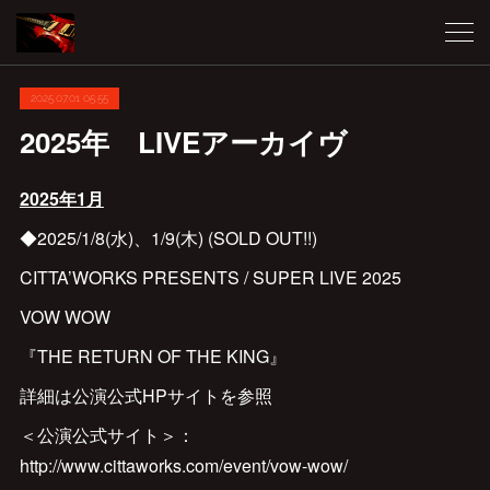
2025.07.01 05:55
2025年 LIVEアーカイヴ
2025年1月
◆2025/1/8(水)、1/9(木) (SOLD OUT!!)
CITTA’WORKS PRESENTS / SUPER LIVE 2025
VOW WOW
『THE RETURN OF THE KING』
詳細は公演公式HPサイトを参照
＜公演公式サイト＞：
http://www.cittaworks.com/event/vow-wow/