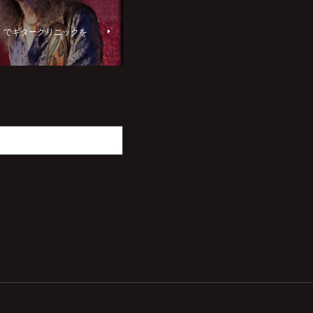
な輪』でギタークリニックを