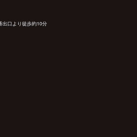
番出口より徒歩約10分