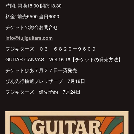
時間: 開場18:00 開演18:30
料金: 前売5500 当日6000
チケットの総合お問合せ
info@fujiguitars.com
フジギターズ ０３－６８２０ー９６０９
GUITAR CANVAS VOL15.16【チケットの発売方法】
チケットぴあ７月２７日一斉発売
ぴあ先行抽選プレリザーブ 7月18日
フジギターズ 優先予約 7月24日