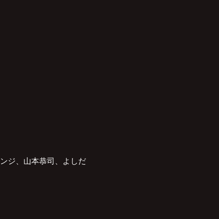
ンジ、山本恭司、よしだ