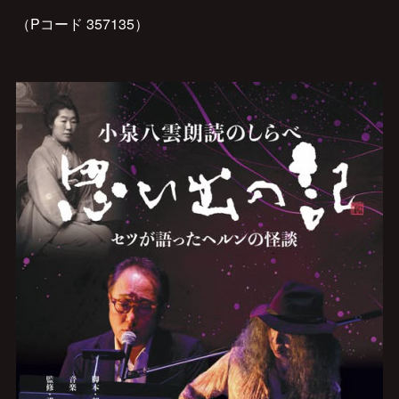
（Pコード 357135）