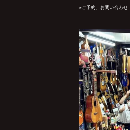
※ご予約、お問い合わせ：Tel