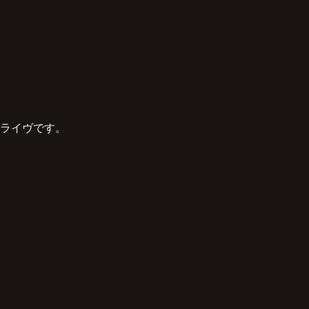
ライヴです。