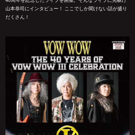
山本恭司にインタビュー！ ここでしか聞けない話が盛り
だくさん！