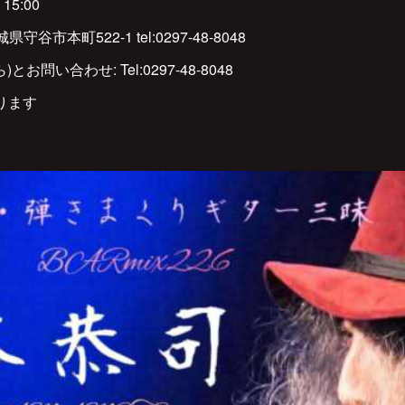
15:00
城県守谷市本町522-1 tel:0297-48-8048
)とお問い合わせ: Tel:0297-48-8048
ります