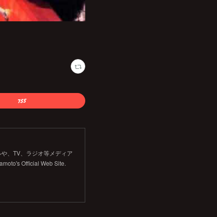
や、TV、ラジオ等メディア
Official Web Site.