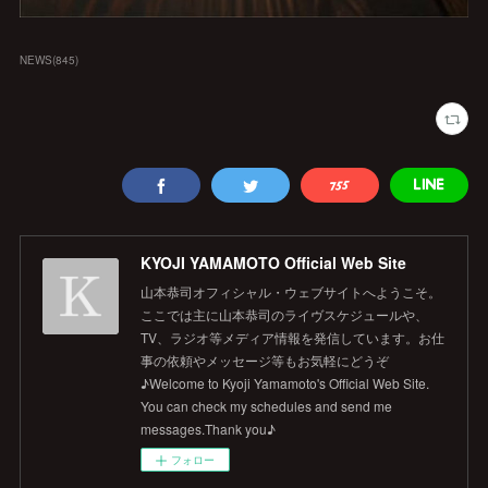
NEWS
(
845
)
KYOJI YAMAMOTO Official Web Site
山本恭司オフィシャル・ウェブサイトへようこそ。
ここでは主に山本恭司のライヴスケジュールや、
TV、ラジオ等メディア情報を発信しています。お仕
事の依頼やメッセージ等もお気軽にどうぞ
♪Welcome to Kyoji Yamamoto's Official Web Site.
You can check my schedules and send me
messages.Thank you♪
フォロー