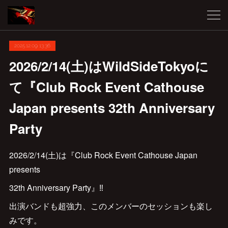
2025.12.09 13:36
2026/2/14(土)はWildSideTokyoに
て『Club Rock Event Cathouse
Japan presents 32th Anniversary
Party
2026/2/14(土)は『Club Rock Event Cathouse Japan
presents
32th Anniversary Party』‼️
出演バンドも超強力、このメンバーのセッションも楽し
みです。