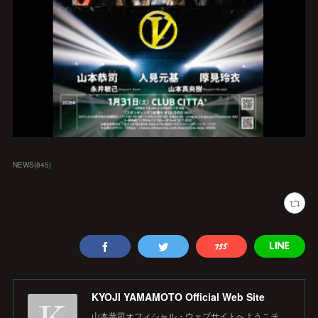
NEWS
(
845
)
KYOJI YAMAMOTO Official Web Site
山本恭司オフィシャル・ウェブサイトへようこそ。