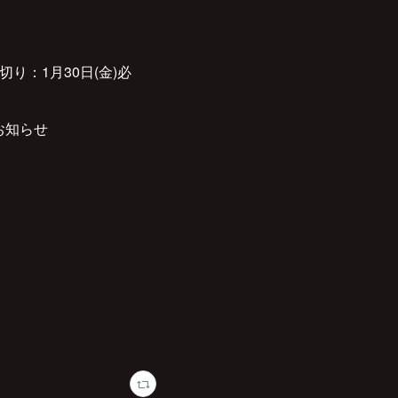
：1月30日(金)必
お知らせ