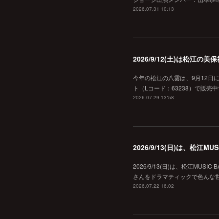
2026.07.31 10:13
2026/9/12(土)は松江
今年の松江の八雲は、9月12日
ト（Lコード：63238）で販売中
2026.07.29 13:58
2026/9/13(日)は、松江
2026/9/13(日)は、松江MU
さんをドラマティックで色んな世界へ
2026.07.22 16:02