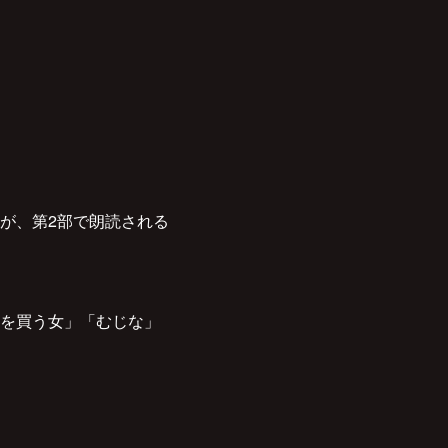
が、第2部で朗読される
を買う女」「むじな」