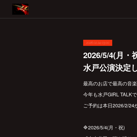
2026.02.24 03:00
2026/5/4
水戸公演決定
最高のお店で最高の音楽を
今年も水戸GIRL TAL
ご予約は本日2026/2/2
🔷2026/5/4(月・祝)