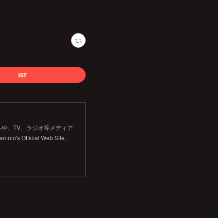
や、TV、ラジオ等メディア
Official Web Site.