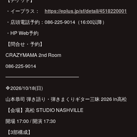
・イープラス：
https://eplus.jp/sf/detail/4518220001
・店頭電話予約：086-225-9014（16:00以降）
・HP Web予約
【問合せ・予約】
CRAZYMAMA 2nd Room
086-225-9014
━━━━━━━━━━━━━━━
🔷2026/10/18(日)
山本恭司 弾き語り・弾きまくりギター三昧 2026 in高松
【会場】高松 STUDIO NASHVILLE
開場 17:00 / 開演 17:30
【3部構成】