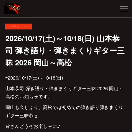
2026.05.11 12:50
2026/10/17(土)～10/18(日) 山本恭
司 弾き語り・弾きまくりギター三
昧 2026 岡山～高松
◉2026/10/17(土)～10/18(日)
山本恭司 弾き語り・弾きまくりギター三昧 2026 岡山～
高松のお知らせです。
岡山も久しぶり、高松では初めての弾き語り弾きまくり
ギター三昧👍🎸
皆さんどうぞお楽しみに♪