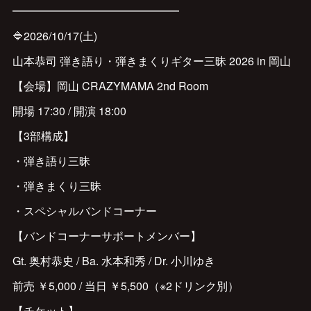
━━━━━━━━━━━━━━━
🔷2026/10/17(土)
山本恭司 弾き語り・弾きまくりギター三昧 2026 in 岡山
【会場】岡山 CRAZYMAMA 2nd Room
開場 17:30 / 開演 18:00
【3部構成】
・弾き語り三昧
・弾きまくり三昧
・スペシャルバンドコーナー
【バンドコーナーサポートメンバー】
Gt. 奥村恭史 / Ba. 水本和秀 / Dr. 小川ゆき
前売 ￥5,000 / 当日 ￥5,500（※2ドリンク別）
【チケット】