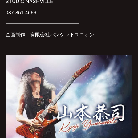
STUDIO NASHVILLE
087-851-4566
━━━━━━━━━━━━━━━
企画制作：有限会社バンケットユニオン