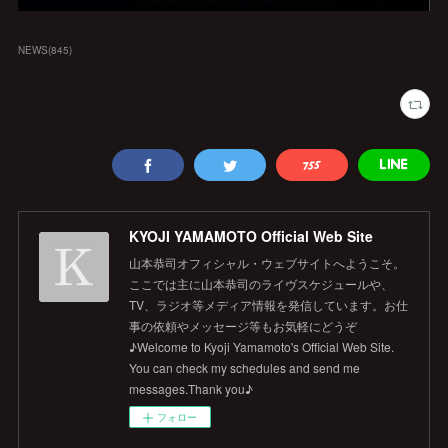
NEWS
(
845
)
KYOJI YAMAMOTO Official Web Site
山本恭司オフィシャル・ウェブサイトへようこそ。
ここでは主に山本恭司のライヴスケジュールや、
TV、ラジオ等メディア情報を発信しています。お仕
事の依頼やメッセージ等もお気軽にどうぞ
♪Welcome to Kyoji Yamamoto's Official Web Site.
You can check my schedules and send me
messages.Thank you♪
フォロー