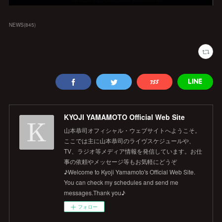
NEWS
(
845
)
KYOJI YAMAMOTO Official Web Site
山本恭司オフィシャル・ウェブサイトへようこそ。
ここでは主に山本恭司のライヴスケジュールや、
TV、ラジオ等メディア情報を発信しています。お仕
事の依頼やメッセージ等もお気軽にどうぞ
♪Welcome to Kyoji Yamamoto's Official Web Site.
You can check my schedules and send me
messages.Thank you♪
フォロー