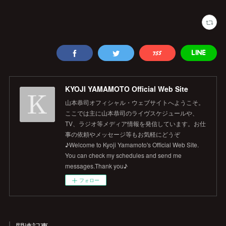
KYOJI YAMAMOTO Official Web Site
山本恭司オフィシャル・ウェブサイトへようこそ。
ここでは主に山本恭司のライヴスケジュールや、
TV、ラジオ等メディア情報を発信しています。お仕
事の依頼やメッセージ等もお気軽にどうぞ
♪Welcome to Kyoji Yamamoto's Official Web Site.
You can check my schedules and send me
messages.Thank you♪
フォロー