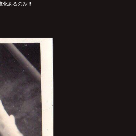
あるのみ!!!