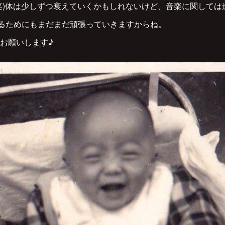
笑)体は少しずつ衰えていくかもしれないけど、音楽に関しては進化
せるためにもまだまだ頑張っていきますからね。
お願いします♪