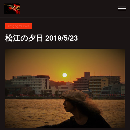
2019.05.28 16:47
松江の夕日 2019/5/23