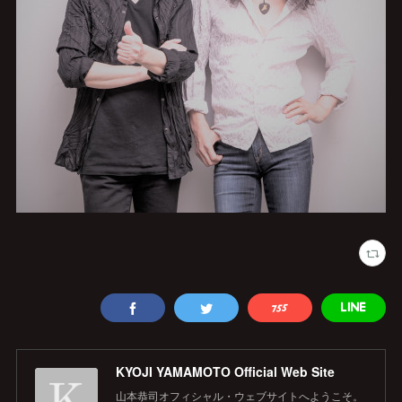
KYOJI YAMAMOTO Official Web Site
山本恭司オフィシャル・ウェブサイトへようこそ。