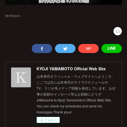
NEWS
(
845
)
KYOJI YAMAMOTO Official Web Site
山本恭司オフィシャル・ウェブサイトへようこそ。
ここでは主に山本恭司のライヴスケジュールや、
TV、ラジオ等メディア情報を発信しています。お仕
事の依頼やメッセージ等もお気軽にどうぞ
♪Welcome to Kyoji Yamamoto's Official Web Site.
You can check my schedules and send me
messages.Thank you♪
フォロー