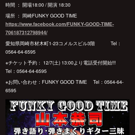
時間 ： 開場18:00 / 開演 18:30
場所 ： 岡崎FUNKY GOOD TIME
https://www.facebook.com/FUNKY-GOOD-TIME-
706187312798944/
愛知県岡崎市材木町1-23コメルスビル3階 Tel：
0564-64-6595
※チケット予約： 12/7(土) 13:00より電話受付開始!!!
Tel：0564-64-6595
※お問い合わせ：FUNKY GOOD TIME Tel：0564-64-
6595