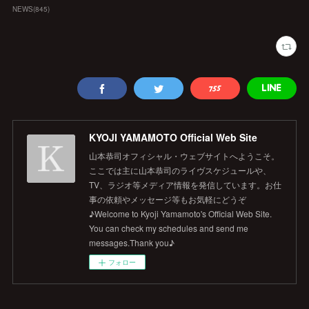
NEWS
(
845
)
KYOJI YAMAMOTO Official Web Site
山本恭司オフィシャル・ウェブサイトへようこそ。
ここでは主に山本恭司のライヴスケジュールや、
TV、ラジオ等メディア情報を発信しています。お仕
事の依頼やメッセージ等もお気軽にどうぞ
♪Welcome to Kyoji Yamamoto's Official Web Site.
You can check my schedules and send me
messages.Thank you♪
フォロー