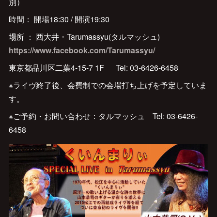
別）
時間： 開場18:30 / 開演19:30
場所 ： 西大井・Tarumassyu(タルマッシュ)
https://www.facebook.com/Tarumassyu/
東京都品川区二葉4-15-7 1F Tel: 03-6426-6458
※ライヴ終了後、会費制での会場打ち上げを予定していま
す。
※ご予約・お問い合わせ：タルマッシュ Tel: 03-6426-
6458