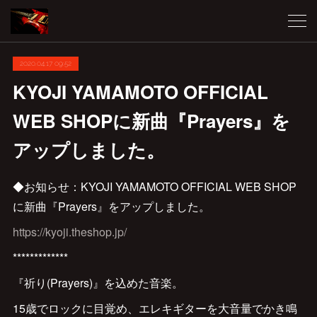
2020.04.17 09:52
KYOJI YAMAMOTO OFFICIAL
WEB SHOPに新曲『Prayers』を
アップしました。
◆お知らせ：KYOJI YAMAMOTO OFFICIAL WEB SHOP
に新曲『Prayers』をアップしました。
https://kyoji.theshop.jp/
*************
『祈り(Prayers)』を込めた音楽。
15歳でロックに目覚め、エレキギターを大音量でかき鳴