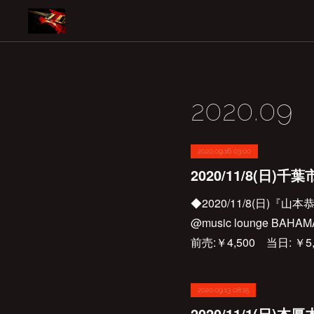
2020
.
09
2020.09.16 03:00
◆2020/11/8(日)
@music lounge BA
前売:￥4,500 当日: 
2020.09.13 08:15