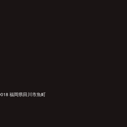
0018 福岡県田川市魚町