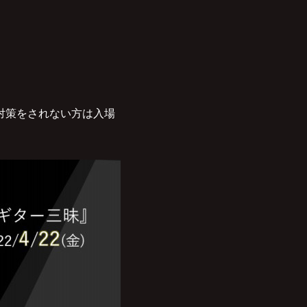
染対策をされない方は入場