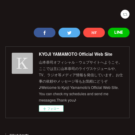
KYOJI YAMAMOTO Official Web Site
山本恭司オフィシャル・ウェブサイトへようこそ。
ここでは主に山本恭司のライヴスケジュールや、
TV、ラジオ等メディア情報を発信しています。お仕
事の依頼やメッセージ等もお気軽にどうぞ
♪Welcome to Kyoji Yamamoto's Official Web Site.
You can check my schedules and send me
messages.Thank you♪
フォロー