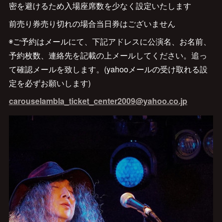
密を避けるため入場座席数を少なく設定いたします
前売り券売り切れの場合当日券はございません
◉ご予約はメールにて、下記アドレスに公演名、お名前、
予約枚数、連絡先を記載の上メールしてください。追っ
て確認メールを致します。(yahooメールの受け取れる設
定を必ずお願いします)
carouselambla_ticket_center2009@yahoo.co.jp