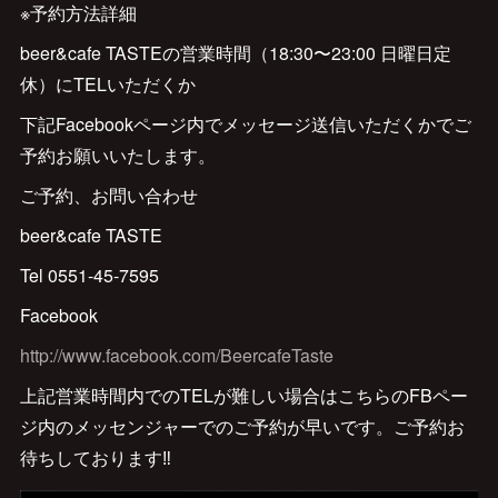
※予約方法詳細
beer&cafe TASTEの営業時間（18:30〜23:00 日曜日定
休）にTELいただくか
下記Facebookページ内でメッセージ送信いただくかでご
予約お願いいたします。
ご予約、お問い合わせ
beer&cafe TASTE
Tel 0551-45-7595
Facebook
http://www.facebook.com/BeercafeTaste
上記営業時間内でのTELが難しい場合はこちらのFBペー
ジ内のメッセンジャーでのご予約が早いです。ご予約お
待ちしております‼️