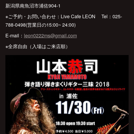
新潟県南魚沼市浦佐904-1
※ご予約・お問い合わせ：Live Cafe LEON Tel：025-
788-0498(営業日の15:00~ 24:00)
E-mail：
leon0222ms@gmail.com
※全席自由（入場はご来店順）