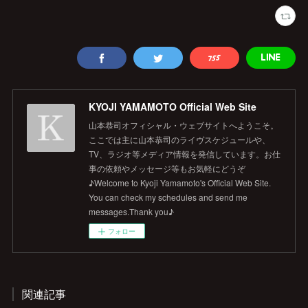
KYOJI YAMAMOTO Official Web Site
山本恭司オフィシャル・ウェブサイトへようこそ。
ここでは主に山本恭司のライヴスケジュールや、
TV、ラジオ等メディア情報を発信しています。お仕
事の依頼やメッセージ等もお気軽にどうぞ
♪Welcome to Kyoji Yamamoto's Official Web Site.
You can check my schedules and send me
messages.Thank you♪
フォロー
関連記事