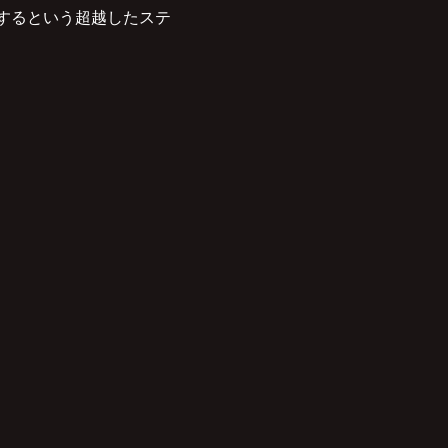
するという超越したステ