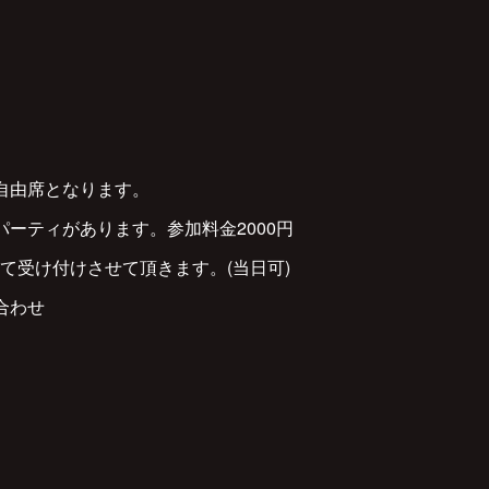
自由席となります。
パーティがあります。参加料金2000円
て受け付けさせて頂きます。(当日可)
合わせ