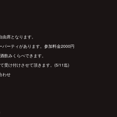
自由席となります。
ーパーティがあります。参加料金2000円
酒飲みくらべできます。
受け付けさせて頂きます。(5/11迄)
合わせ
m