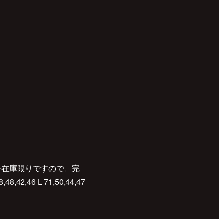
カー在庫限りですので、完
46 L 71,50,44,47