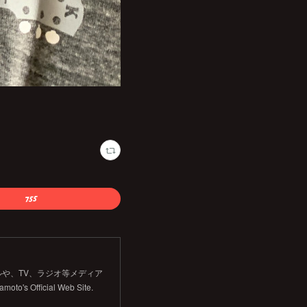
や、TV、ラジオ等メディア
Official Web Site.