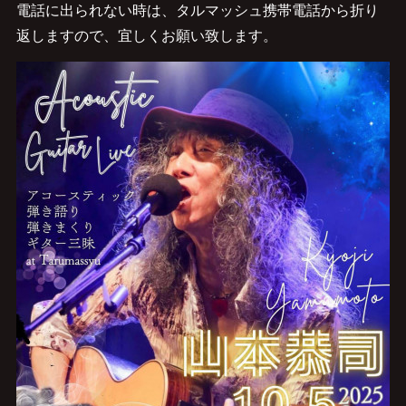
電話に出られない時は、タルマッシュ携帯電話から折り
返しますので、宜しくお願い致します。