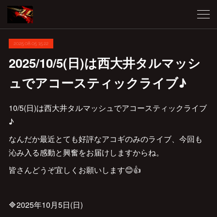
2025.08.05 15:22
2025/10/5(日)は西大井タルマッシ
ュでアコースティックライブ♪
10/5(日)は西大井タルマッシュでアコースティックライブ
♪
なんだか最近とても好評なアコギのみのライブ、今回も
沁み入る感動と興奮をお届けしますからね。
皆さんどうぞ宜しくお願いします😊👍
🔷2025年10月5日(日)