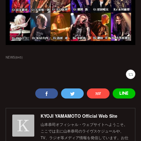
NEWS
(
845
)
KYOJI YAMAMOTO Official Web Site
山本恭司オフィシャル・ウェブサイトへようこそ。
ここでは主に山本恭司のライヴスケジュールや、
TV、ラジオ等メディア情報を発信しています。お仕