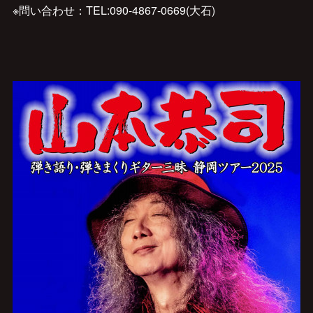
※問い合わせ：TEL:090-4867-0669(大石)