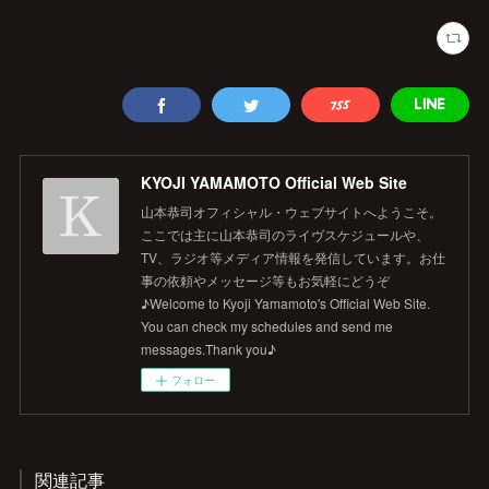
KYOJI YAMAMOTO Official Web Site
山本恭司オフィシャル・ウェブサイトへようこそ。
ここでは主に山本恭司のライヴスケジュールや、
TV、ラジオ等メディア情報を発信しています。お仕
事の依頼やメッセージ等もお気軽にどうぞ
♪Welcome to Kyoji Yamamoto's Official Web Site.
You can check my schedules and send me
messages.Thank you♪
フォロー
関連記事