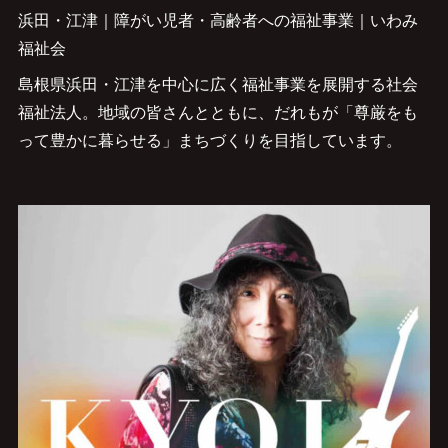
浜田・江津｜障がい児者・高齢者への福祉事業｜いわみ
福祉会
島根県浜田・江津を中心に広く福祉事業を展開する社会
福祉法人。地域の皆さんとともに、だれもが「尊厳をも
って豊かに暮らせる」まちづくりを目指しています。