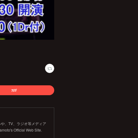
や、TV、ラジオ等メディア
Official Web Site.