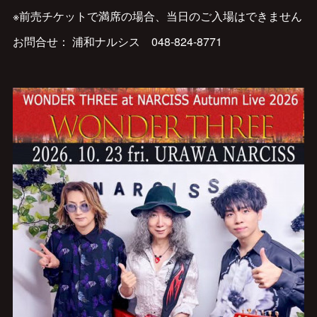
※前売チケットで満席の場合、当日のご入場はできません
お問合せ： 浦和ナルシス 048-824-8771