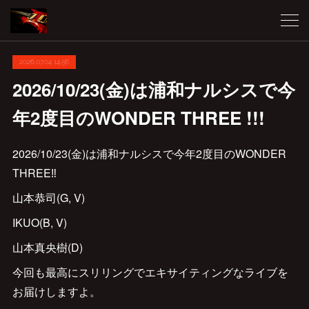
2026.07.04 14:56
2026/10/23(金)は浦和ナルシスで今
年2度目のWONDER THREE !!!
2026/10/23(金)は浦和ナルシスで今年2度目のWONDER
THREE‼️
山本恭司(G, V)
IKUO(B, V)
山本真央樹(D)
今回も最高にスリリングでエキサイティングなライブを
お届けしますよ。