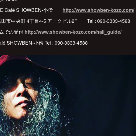
E Café SHOWBEN-小僧
http://www.showben-kozo.com/
市中央町 4丁目4-5 アークビル2F Tel : 090-3333-4588
ームでの受付
http://www.showben-kozo.com/hall_guide/
SHOWBEN-小僧 Tel : 090-3333-4588