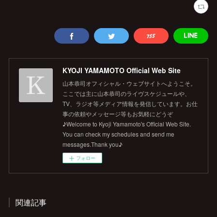
KYOJI YAMAMOTO Official Web Site
山本恭司オフィシャル・ウェブサイトへようこそ。
ここでは主に山本恭司のライヴスケジュールや、
TV、ラジオ等メディア情報を発信しています。お仕
事の依頼やメッセージ等もお気軽にどうぞ
♪Welcome to Kyoji Yamamoto's Official Web Site.
You can check my schedules and send me
messages.Thank you♪
フォロー
関連記事