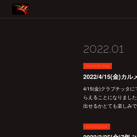
2022
.
01
2022.01.28 09:49
4/15(金)クラブチッ
らえることになりました
出せるかとても楽しみで
2022.01.25 12:51